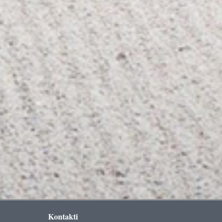
Kontakti