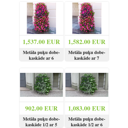
SKATĪT
PIRKT
SKATĪT
PIRKT
1,537.00 EUR
1,582.00 EUR
Metāla puķu dobe-
Metāla puķu dobe-
kaskāde ar 6
kaskāde ar 7
podiem
podiem
SKATĪT
PIRKT
SKATĪT
PIRKT
902.00 EUR
1,083.00 EUR
Metāla puķu dobe-
Metāla puķu dobe-
kaskāde 1/2 ar 5
kaskāde 1/2 ar 6