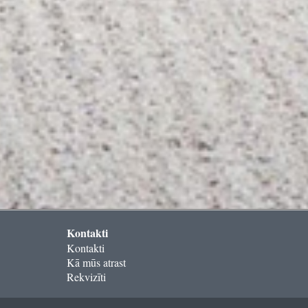
Kontakti
Kontakti
Kā mūs atrast
Rekvizīti